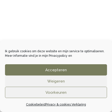
Ik gebruik cookies om deze website en mijn service te optimaliseren.
Meer informatie vind je in mijn
Privacypolicy
en
Accepteren
Weigeren
Voorkeuren
Cookiebeleid
Privacy & cookies Verklaring