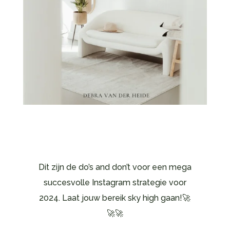
Dit zijn de do’s and don’t voor een mega
succesvolle Instagram strategie voor
2024. Laat jouw bereik sky high gaan!🚀
🚀🚀