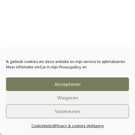
Ik gebruik cookies om deze website en mijn service te optimaliseren.
Meer informatie vind je in mijn
Privacypolicy
en
Accepteren
Weigeren
Voorkeuren
Cookiebeleid
Privacy & cookies Verklaring