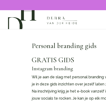
Personal branding gids
GRATIS GIDS
Instagram branding
Wil je aan de slag met personal branding 
je in deze gids inzichten over jezelf laten
Na inschrijving krijg je het e-book vanzelf 
jouw socials te rocken. Je kan je op elk 