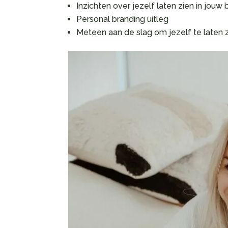
Inzichten over jezelf laten zien in jouw b
Personal branding uitleg
Meteen aan de slag om jezelf te laten 