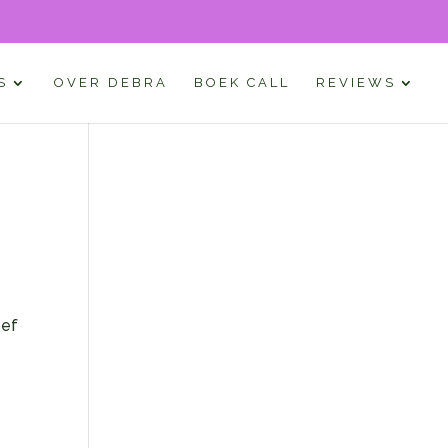
S
OVER DEBRA
BOEK CALL
REVIEWS
eef