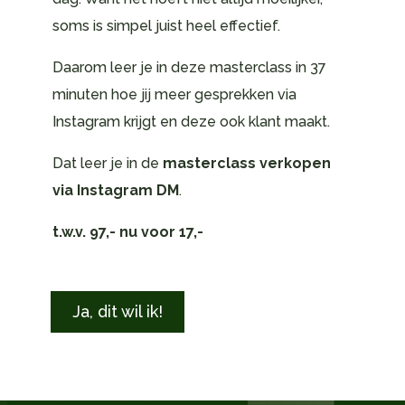
soms is simpel juist heel effectief.
Daarom leer je in deze masterclass in 37
minuten hoe jij meer gesprekken via
Instagram krijgt en deze ook klant maakt.
Dat leer je in de
masterclass verkopen
via Instagram DM
.
t.w.v. 97,- nu voor 17,-
Ja, dit wil ik!