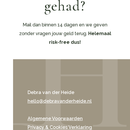
gehad?
Mail dan binnen 14 dagen en we geven
zonder vragen jouw geld terug.
Helemaal
risk-free dus!
Debra van der Heide
hello@debravanderheide.nl
Algemene Voorwaarden
Privacy & Cookies Verklaring