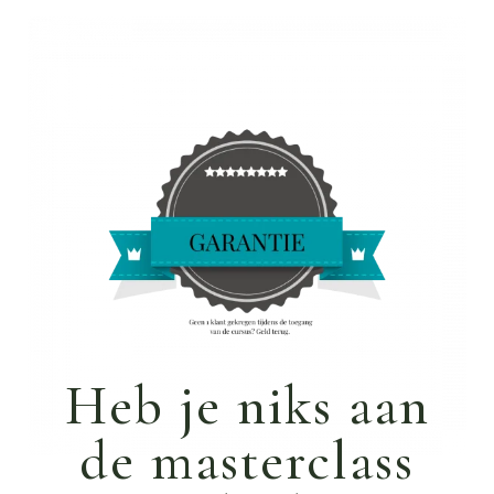
Heb je niks aan
de masterclass