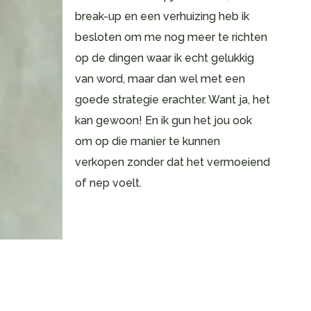
break-up en een verhuizing heb ik
besloten om me nog meer te richten
op de dingen waar ik echt gelukkig
van word, maar dan wel met een
goede strategie erachter. Want ja, het
kan gewoon! En ik gun het jou ook
om op die manier te kunnen
verkopen zonder dat het vermoeiend
of nep voelt.