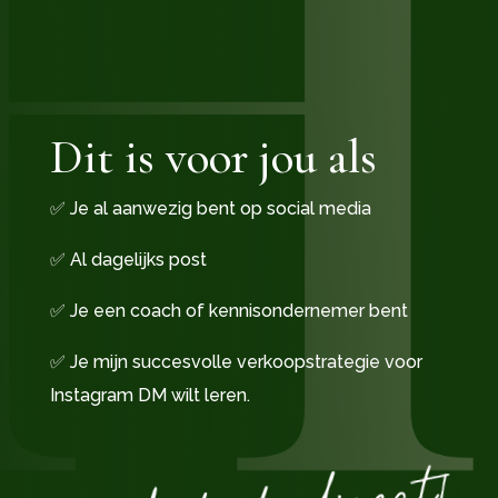
Dit is voor jou als
✅ Je al aanwezig bent op social media
✅ Al dagelijks post
✅ Je een coach of kennisondernemer bent
✅ Je mijn succesvolle verkoopstrategie voor
Instagram DM wilt leren.