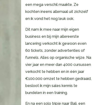
een mega verschil maakte. Ze
kochten ineens allemaal uit zichzelf
en ik vond het nog leuk ook.
Dit nam ik mee naar mijn eigen
business en bij mijn allereerste
lancering verkocht ik gewoon even
60 tickets, zonder advertenties of
funnels. Alles op organische wijze. Na
vier jaar en meer dan 4000 cursussen
verkocht te hebben en in één jaar
€100.000 omzet te hebben gedraaid,
besloot ik mijn sales kennis te
bundelen in een training.
En na een solo tripje naar Bali, een