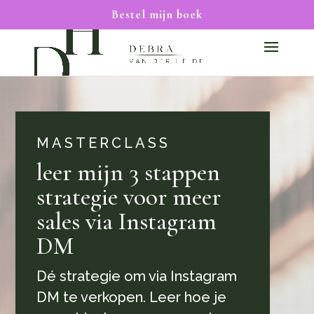
Bestel mijn boek
MASTERCLASS
leer mijn 3 stappen
strategie voor meer
sales via Instagram
DM
Dé strategie om via Instagram
DM te verkopen. Leer hoe je