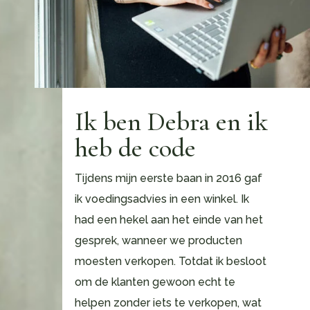
Ik ben Debra en ik
heb de code
Tijdens mijn eerste baan in 2016 gaf
ik voedingsadvies in een winkel. Ik
had een hekel aan het einde van het
gesprek, wanneer we producten
moesten verkopen. Totdat ik besloot
om de klanten gewoon echt te
helpen zonder iets te verkopen, wat