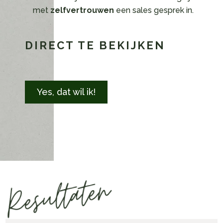
met
zelfvertrouwen
een sales gesprek in.
DIRECT TE BEKIJKEN
Yes, dat wil ik!
Resultaten