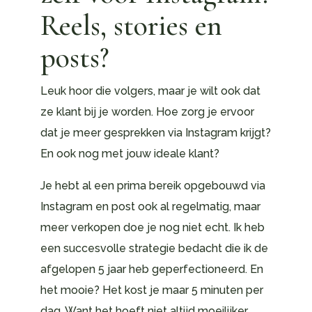
Reels, stories en
posts?
Leuk hoor die volgers, maar je wilt ook dat
ze klant bij je worden. Hoe zorg je ervoor
dat je meer gesprekken via Instagram krijgt?
En ook nog met jouw ideale klant?
Je hebt al een prima bereik opgebouwd via
Instagram en post ook al regelmatig, maar
meer verkopen doe je nog niet echt. Ik heb
een succesvolle strategie bedacht die ik de
afgelopen 5 jaar heb geperfectioneerd. En
het mooie? Het kost je maar 5 minuten per
dag. Want het hoeft niet altijd moeilijker,