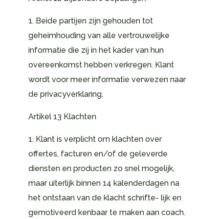
1. Beide partijen zijn gehouden tot
geheimhouding van alle vertrouwelijke
informatie die zij in het kader van hun
overeenkomst hebben verkregen. Klant
wordt voor meer informatie verwezen naar
de privacyverklaring.
Artikel 13 Klachten
1. Klant is verplicht om klachten over
offertes, facturen en/of de geleverde
diensten en producten zo snel mogelijk,
maar uiterlijk binnen 14 kalenderdagen na
het ontstaan van de klacht schrifte- lijk en
gemotiveerd kenbaar te maken aan coach.