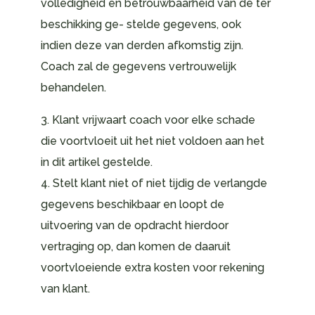
volledigheid en betrouwbaarheid van de ter
beschikking ge- stelde gegevens, ook
indien deze van derden afkomstig zijn.
Coach zal de gegevens vertrouwelijk
behandelen.
3. Klant vrijwaart coach voor elke schade
die voortvloeit uit het niet voldoen aan het
in dit artikel gestelde.
4. Stelt klant niet of niet tijdig de verlangde
gegevens beschikbaar en loopt de
uitvoering van de opdracht hierdoor
vertraging op, dan komen de daaruit
voortvloeiende extra kosten voor rekening
van klant.