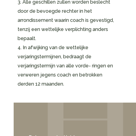
3. Alle geschillen zullen worden beslecht
door de bevoegde rechter in het
arrondissement waarin coach is gevestigd,
tenzij een wettelijke verplichting anders
bepaalt.
4. In afwijking van de wettelijke
verjaringstermijnen, bedraagt de
verjaringstermijn van alle vorde- ringen en
verweren jegens coach en betrokken
derden 12 maanden.