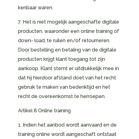
kenbaar waren.
7. Het is niet mogelijk aangeschafte digitale
producten, waaronder een online training of
down- load, te ruilen en/of retourneren.
Door bestelling en betaling van de digitale
producten krijgt klant toegang tot zijn
aankoop. Klant stemt er uitdrukkelijk mee in
dat hij hierdoor afstand doet van het recht
gebruik te maken van bedenktijd en het
recht de overeenkomst te herroepen.
Artikel 8 Online training
1. Indien het aanbod wordt aanvaard en de
training online wordt aangeschaft ontstaat