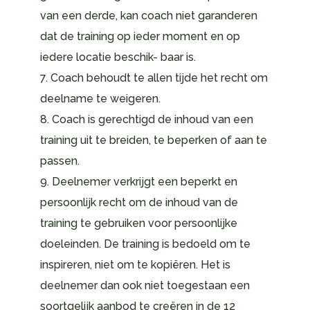
van een derde, kan coach niet garanderen
dat de training op ieder moment en op
iedere locatie beschik- baar is.
7. Coach behoudt te allen tijde het recht om
deelname te weigeren.
8. Coach is gerechtigd de inhoud van een
training uit te breiden, te beperken of aan te
passen.
9. Deelnemer verkrijgt een beperkt en
persoonlijk recht om de inhoud van de
training te gebruiken voor persoonlijke
doeleinden. De training is bedoeld om te
inspireren, niet om te kopiëren. Het is
deelnemer dan ook niet toegestaan een
soortgelijk aanbod te creëren in de 12