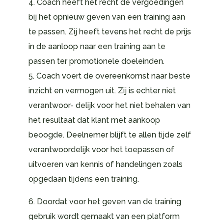
4. Coach heeft het recht de vergoedingen
bij het opnieuw geven van een training aan
te passen. Zij heeft tevens het recht de prijs
in de aanloop naar een training aan te
passen ter promotionele doeleinden.
5. Coach voert de overeenkomst naar beste
inzicht en vermogen uit. Zij is echter niet
verantwoor- delijk voor het niet behalen van
het resultaat dat klant met aankoop
beoogde. Deelnemer blijft te allen tijde zelf
verantwoordelijk voor het toepassen of
uitvoeren van kennis of handelingen zoals
opgedaan tijdens een training.
6. Doordat voor het geven van de training
gebruik wordt gemaakt van een platform