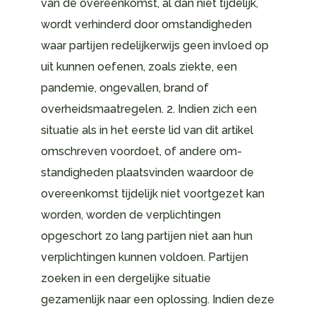
van de overeenkomst, al dan niet tijdelijk,
wordt verhinderd door omstandigheden
waar partijen redelijkerwijs geen invloed op
uit kunnen oefenen, zoals ziekte, een
pandemie, ongevallen, brand of
overheidsmaatregelen. 2. Indien zich een
situatie als in het eerste lid van dit artikel
omschreven voordoet, of andere om-
standigheden plaatsvinden waardoor de
overeenkomst tijdelijk niet voortgezet kan
worden, worden de verplichtingen
opgeschort zo lang partijen niet aan hun
verplichtingen kunnen voldoen. Partijen
zoeken in een dergelijke situatie
gezamenlijk naar een oplossing. Indien deze