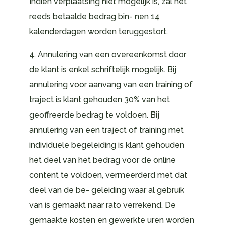
Indien verplaatsing niet mogelijk is, zal het
reeds betaalde bedrag bin- nen 14
kalenderdagen worden teruggestort.
4. Annulering van een overeenkomst door
de klant is enkel schriftelijk mogelijk. Bij
annulering voor aanvang van een training of
traject is klant gehouden 30% van het
geoffreerde bedrag te voldoen. Bij
annulering van een traject of training met
individuele begeleiding is klant gehouden
het deel van het bedrag voor de online
content te voldoen, vermeerderd met dat
deel van de be- geleiding waar al gebruik
van is gemaakt naar rato verrekend. De
gemaakte kosten en gewerkte uren worden