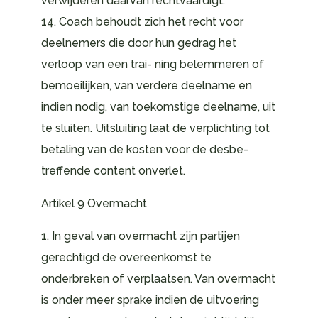
verwijderen daarvan rechtvaardigt.
14. Coach behoudt zich het recht voor
deelnemers die door hun gedrag het
verloop van een trai- ning belemmeren of
bemoeilijken, van verdere deelname en
indien nodig, van toekomstige deelname, uit
te sluiten. Uitsluiting laat de verplichting tot
betaling van de kosten voor de desbe-
treffende content onverlet.
Artikel 9 Overmacht
1. In geval van overmacht zijn partijen
gerechtigd de overeenkomst te
onderbreken of verplaatsen. Van overmacht
is onder meer sprake indien de uitvoering