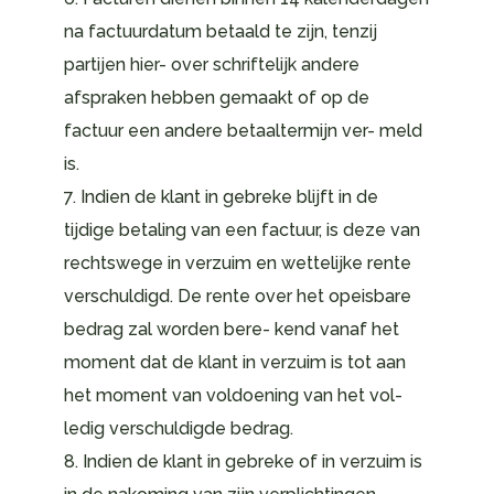
na factuurdatum betaald te zijn, tenzij
partijen hier- over schriftelijk andere
afspraken hebben gemaakt of op de
factuur een andere betaaltermijn ver- meld
is.
7. Indien de klant in gebreke blijft in de
tijdige betaling van een factuur, is deze van
rechtswege in verzuim en wettelijke rente
verschuldigd. De rente over het opeisbare
bedrag zal worden bere- kend vanaf het
moment dat de klant in verzuim is tot aan
het moment van voldoening van het vol-
ledig verschuldigde bedrag.
8. Indien de klant in gebreke of in verzuim is