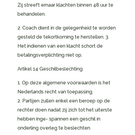
Zij streeft ernaar klachten binnen 48 uur te
behandelen.
2. Coach dient in de gelegenheid te worden
gesteld de tekortkoming te herstellen. 3.
Het indienen van een klacht schort de
betalingsverplichting niet op.
Artikel 14 Geschilbeslechting
1. Op deze algemene voorwaarden is het
Nederlands recht van toepassing.
2. Partijen zullen enkel een beroep op de
rechter doen nadat zij zich tot het uiterste
hebben inge- spannen een geschil in
onderling overleg te beslechten.