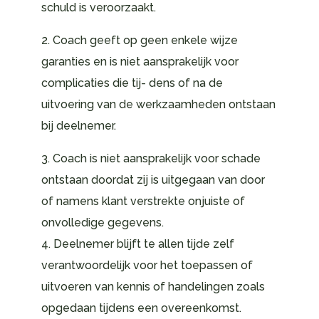
schuld is veroorzaakt.
2. Coach geeft op geen enkele wijze
garanties en is niet aansprakelijk voor
complicaties die tij- dens of na de
uitvoering van de werkzaamheden ontstaan
bij deelnemer.
3. Coach is niet aansprakelijk voor schade
ontstaan doordat zij is uitgegaan van door
of namens klant verstrekte onjuiste of
onvolledige gegevens.
4. Deelnemer blijft te allen tijde zelf
verantwoordelijk voor het toepassen of
uitvoeren van kennis of handelingen zoals
opgedaan tijdens een overeenkomst.