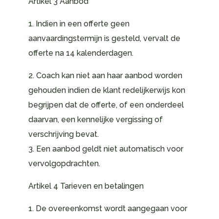
Artikel 3 Aanbod
1. Indien in een offerte geen
aanvaardingstermijn is gesteld, vervalt de
offerte na 14 kalenderdagen.
2. Coach kan niet aan haar aanbod worden
gehouden indien de klant redelijkerwijs kon
begrijpen dat de offerte, of een onderdeel
daarvan, een kennelijke vergissing of
verschrijving bevat.
3. Een aanbod geldt niet automatisch voor
vervolgopdrachten.
Artikel 4 Tarieven en betalingen
1. De overeenkomst wordt aangegaan voor