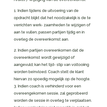
1. Indien tijdens de uitvoering van de
opdracht blijkt dat het noodzakelijk is de te
verrichten werk- zaamheden te wijzigen of
aan te vullen, passen partijen tijdig en in
overleg de overeenkomst aan.
2. Indien partijen overeenkomen dat de
overeenkomst wordt gewijzigd of
aangevuld, kan het tijd- stip van voltooiing
worden beïnvloed. Coach stelt de klant
hiervan zo spoedig mogelijk op de hoogte.
3. Indien coach is verhinderd voor een
overeengekomen sessie, zal geprobeerd
worden de sessie in overleg te verplaatsen.