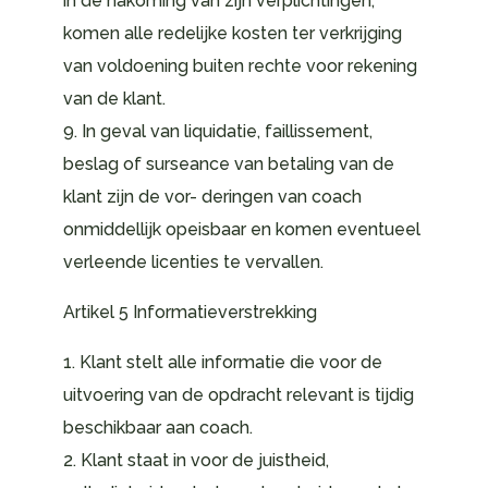
in de nakoming van zijn verplichtingen,
komen alle redelijke kosten ter verkrijging
van voldoening buiten rechte voor rekening
van de klant.
9. In geval van liquidatie, faillissement,
beslag of surseance van betaling van de
klant zijn de vor- deringen van coach
onmiddellijk opeisbaar en komen eventueel
verleende licenties te vervallen.
Artikel 5 Informatieverstrekking
1. Klant stelt alle informatie die voor de
uitvoering van de opdracht relevant is tijdig
beschikbaar aan coach.
2. Klant staat in voor de juistheid,