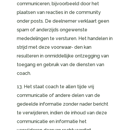
communiceren, bijvoorbeeld door het
plaatsen van reacties in de community
onder posts. De deelnemer verklaart geen
spam of anderzijds ongewenste
mededelingen te versturen. Het handelen in
strijd met deze voorwaar- den kan
resulteren in onmiddellijke ontzegging van
toegang en gebruik van de diensten van
coach.
13. Het staat coach te allen tijde vrij
communicatie of andere delen van de
gedeelde informatie zonder nader bericht
te verwijderen, indien de inhoud van deze
communicatie en informatie het