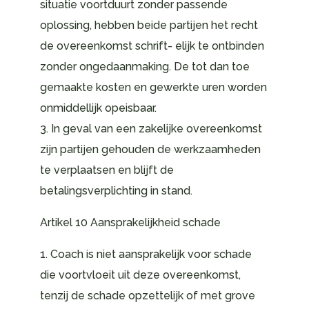
situatie voortduurt zonder passende
oplossing, hebben beide partijen het recht
de overeenkomst schrift- elijk te ontbinden
zonder ongedaanmaking. De tot dan toe
gemaakte kosten en gewerkte uren worden
onmiddellijk opeisbaar.
3. In geval van een zakelijke overeenkomst
zijn partijen gehouden de werkzaamheden
te verplaatsen en blijft de
betalingsverplichting in stand.
Artikel 10 Aansprakelijkheid schade
1. Coach is niet aansprakelijk voor schade
die voortvloeit uit deze overeenkomst,
tenzij de schade opzettelijk of met grove