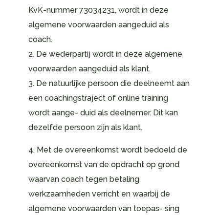
KvK-nummer 73034231, wordt in deze
algemene voorwaarden aangeduid als
coach.
2. De wederpartij wordt in deze algemene
voorwaarden aangeduid als klant.
3. De natuurlijke persoon die deelneemt aan
een coachingstraject of online training
wordt aange- duid als deelnemer. Dit kan
dezelfde persoon zijn als klant.
4. Met de overeenkomst wordt bedoeld de
overeenkomst van de opdracht op grond
waarvan coach tegen betaling
werkzaamheden verricht en waarbij de
algemene voorwaarden van toepas- sing