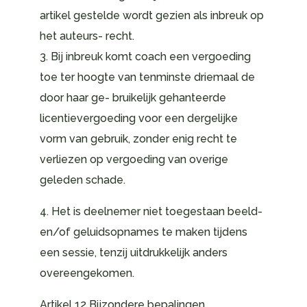
artikel gestelde wordt gezien als inbreuk op
het auteurs- recht.
3. Bij inbreuk komt coach een vergoeding
toe ter hoogte van tenminste driemaal de
door haar ge- bruikelijk gehanteerde
licentievergoeding voor een dergelijke
vorm van gebruik, zonder enig recht te
verliezen op vergoeding van overige
geleden schade.
4. Het is deelnemer niet toegestaan beeld-
en/of geluidsopnames te maken tijdens
een sessie, tenzij uitdrukkelijk anders
overeengekomen.
Artikel 12 Bijzondere bepalingen