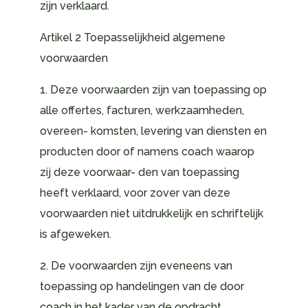
zijn verklaard.
Artikel 2 Toepasselijkheid algemene
voorwaarden
1. Deze voorwaarden zijn van toepassing op
alle offertes, facturen, werkzaamheden,
overeen- komsten, levering van diensten en
producten door of namens coach waarop
zij deze voorwaar- den van toepassing
heeft verklaard, voor zover van deze
voorwaarden niet uitdrukkelijk en schriftelijk
is afgeweken.
2. De voorwaarden zijn eveneens van
toepassing op handelingen van de door
coach in het kader van de opdracht