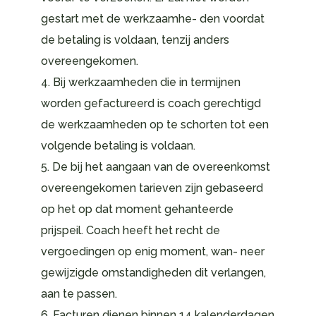
gestart met de werkzaamhe- den voordat
de betaling is voldaan, tenzij anders
overeengekomen.
4. Bij werkzaamheden die in termijnen
worden gefactureerd is coach gerechtigd
de werkzaamheden op te schorten tot een
volgende betaling is voldaan.
5. De bij het aangaan van de overeenkomst
overeengekomen tarieven zijn gebaseerd
op het op dat moment gehanteerde
prijspeil. Coach heeft het recht de
vergoedingen op enig moment, wan- neer
gewijzigde omstandigheden dit verlangen,
aan te passen.
6. Facturen dienen binnen 14 kalenderdagen