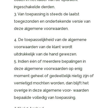
ingeschakelde derden.
3. Van toepassing is steeds de laatst
toegezonden en ondertekende versie van
deze algemene voorwaarden.
4. De toepasselijkheid van de algemene
voorwaarden van de klant wordt
uitdrukkelijk van de hand gewezen.
5. Indien één of meerdere bepalingen in
deze algemene voorwaarden op enig
moment geheel of gedeeltelijk nietig zijn of
vernietigd mochten worden, dan blijft het
overige in deze algemene voor- waarden
bepaalde volledig van toepassing.