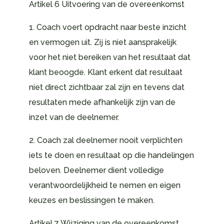
Artikel 6 Uitvoering van de overeenkomst
1. Coach voert opdracht naar beste inzicht
en vermogen uit. Zij is niet aansprakelijk
voor het niet bereiken van het resultaat dat
klant beoogde. Klant erkent dat resultaat
niet direct zichtbaar zal zijn en tevens dat
resultaten mede afhankelijk zijn van de
inzet van de deelnemer.
2. Coach zal deelnemer nooit verplichten
iets te doen en resultaat op die handelingen
beloven. Deelnemer dient volledige
verantwoordelijkheid te nemen en eigen
keuzes en beslissingen te maken.
Artikel 7 Wijziging van de overeenkomst