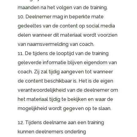
maanden na het volgen van de training.
10. Deelnemer mag in beperkte mate
gedeeltes van de content op social media
delen wanneer dit materiaal wordt voorzien
van naamsvermelding van coach.
11. De tijdens de looptijd van de training
geleverde informatie blijven eigendom van
coach. Zij zal tijdig aangeven tot wanneer
de content beschikbaar is. Het is de eigen
verantwoordelijkheid van de deelnemer om
het materiaal tijdig te bekijken en waar de
mogelijkheid wordt gegeven op te slaan.
12. Tijdens deelname aan een training
kunnen deelnemers onderling