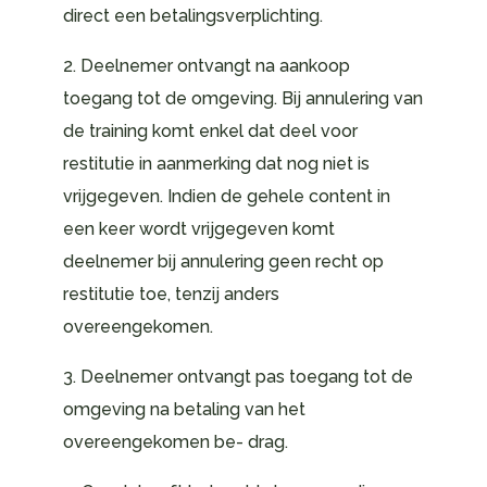
direct een betalingsverplichting.
2. Deelnemer ontvangt na aankoop
toegang tot de omgeving. Bij annulering van
de training komt enkel dat deel voor
restitutie in aanmerking dat nog niet is
vrijgegeven. Indien de gehele content in
een keer wordt vrijgegeven komt
deelnemer bij annulering geen recht op
restitutie toe, tenzij anders
overeengekomen.
3. Deelnemer ontvangt pas toegang tot de
omgeving na betaling van het
overeengekomen be- drag.