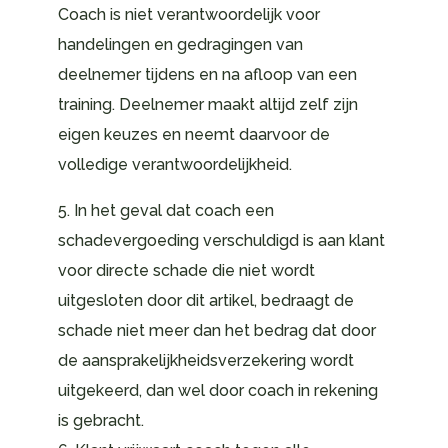
Coach is niet verantwoordelijk voor
handelingen en gedragingen van
deelnemer tijdens en na afloop van een
training. Deelnemer maakt altijd zelf zijn
eigen keuzes en neemt daarvoor de
volledige verantwoordelijkheid.
5. In het geval dat coach een
schadevergoeding verschuldigd is aan klant
voor directe schade die niet wordt
uitgesloten door dit artikel, bedraagt de
schade niet meer dan het bedrag dat door
de aansprakelijkheidsverzekering wordt
uitgekeerd, dan wel door coach in rekening
is gebracht.