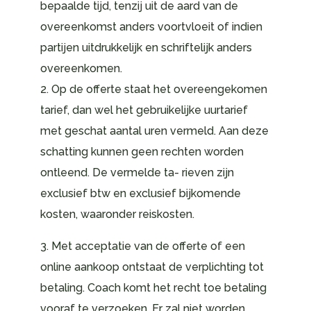
bepaalde tijd, tenzij uit de aard van de
overeenkomst anders voortvloeit of indien
partijen uitdrukkelijk en schriftelijk anders
overeenkomen.
2. Op de offerte staat het overeengekomen
tarief, dan wel het gebruikelijke uurtarief
met geschat aantal uren vermeld. Aan deze
schatting kunnen geen rechten worden
ontleend. De vermelde ta- rieven zijn
exclusief btw en exclusief bijkomende
kosten, waaronder reiskosten.
3. Met acceptatie van de offerte of een
online aankoop ontstaat de verplichting tot
betaling. Coach komt het recht toe betaling
vooraf te verzoeken. Er zal niet worden