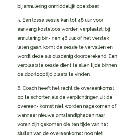
bij annulering onmiddellijk opeisbaar.
5. Een losse sessie kan tot 48 uur voor
aanvang kosteloos worden verplaatst; bij
annulering bin- nen 48 uur, of het verstek
laten gaan, komt de sessie te vervallen en
wordt deze als dusdanig doorberekend. Een
verplaatste sessie dient te allen tijde binnen
de doorlooptijd plaats te vinden.
6. Coach heeft het recht de overeenkomst
op te schorten als de verplichtingen uit de
overeen- komst niet worden nagekomen of
wanneer nieuwe omstandigheden naar
voren zijn gekomen die ten tijde van het
sluiten van de overeenkomst nog niet