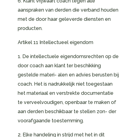
6. Klant vrijwaart coach tegen alle
aanspraken van derden die verband houden
met de door haar geleverde diensten en
producten.
Artikel 11 Intellectueel eigendom
1. De intellectuele eigendomsrechten op de
door coach aan klant ter beschikking
gestelde materi- alen en advies berusten bij
coach. Het is nadrukkelijk niet toegestaan
het materiaal en verstrekte documentatie
te verveelvoudigen, openbaar te maken of
aan derden beschikbaar te stellen zon- der
voorafgaande toestemming.
2. Elke handeling in strijd met het in dit