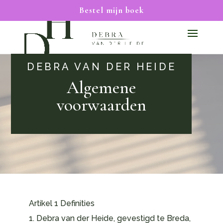
Bestel mijn boek
DEBRA VAN DER HEIDE
Algemene
voorwaarden
Artikel 1 Definities
1. Debra van der Heide, gevestigd te Breda,